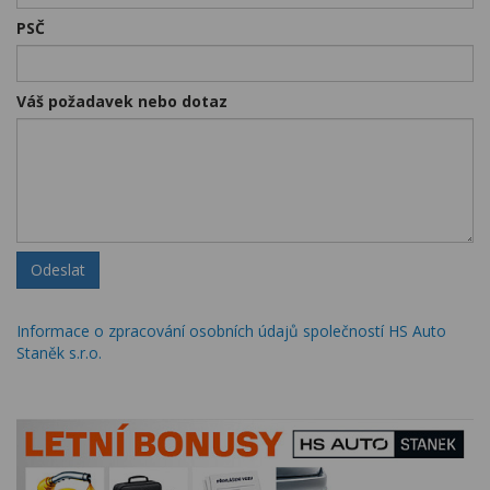
PSČ
Váš požadavek nebo dotaz
Odeslat
Informace o zpracování osobních údajů společností HS Auto
Staněk s.r.o.