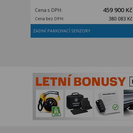
459 900 Kč
Cena s DPH:
380 083 Kč
Cena bez DPH:
ZADNÍ PARKOVACÍ SENZORY