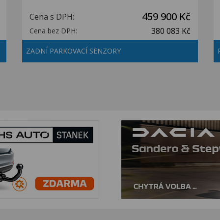
459 900 Kč
Cena s DPH:
380 083 Kč
Cena bez DPH:
ZADNÍ PARKOVACÍ SENZORY