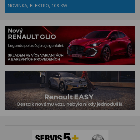
NOVINKA, ELEKTRO, 108 KW