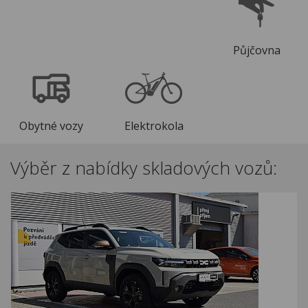
Půjčovna
Obytné vozy
Elektrokola
Výběr z nabídky skladových vozů: