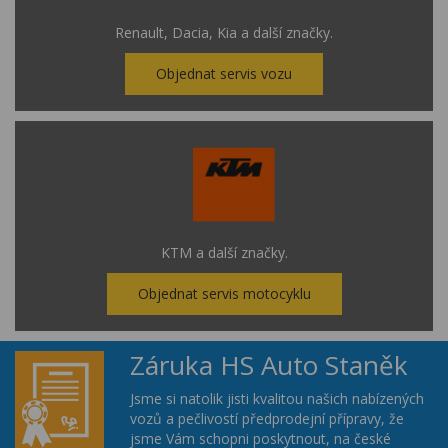
Renault, Dacia, Kia a další značky.
Objednat servis vozu
KTM a další značky.
Objednat servis motocyklu
Záruka HS Auto Staněk
Jsme si natolik jisti kvalitou našich nabízených
vozů a pečlivostí předprodejní přípravy, že
jsme Vám schopni poskytnout, na české