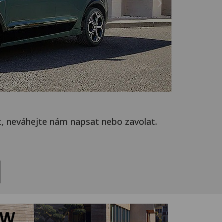
t, neváhejte nám napsat nebo zavolat.