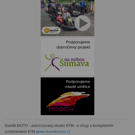
Staněk MOTO - autorizovaný dealer KTM - e-shop s kompletním
sortimentem KTM
www.stanekmoto.cz