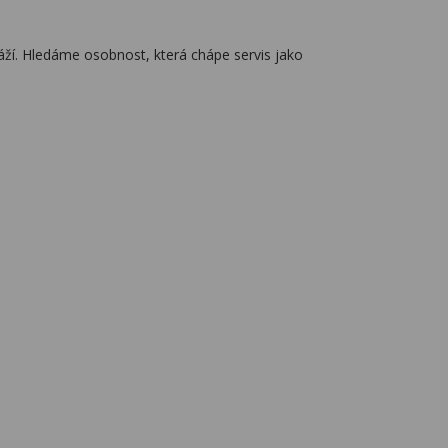
váží. Hledáme osobnost, která chápe servis jako