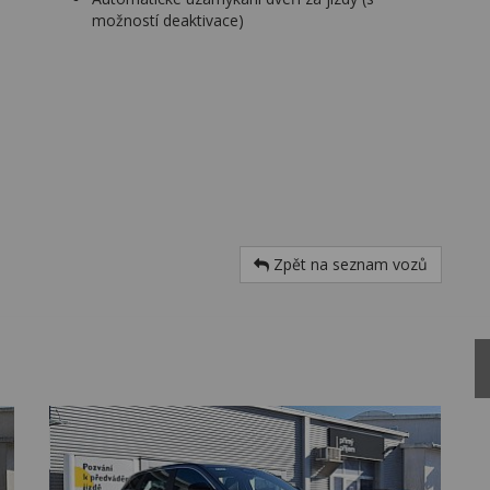
možností deaktivace)
Zpět na seznam vozů