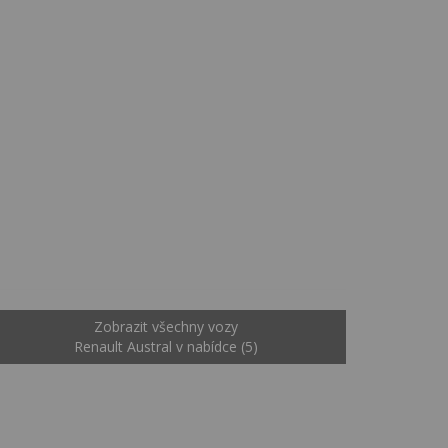
Zobrazit všechny vozy
Renault Austral v nabídce (5)