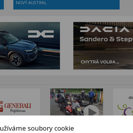
NOVÝ AUSTRAL
užíváme soubory cookie