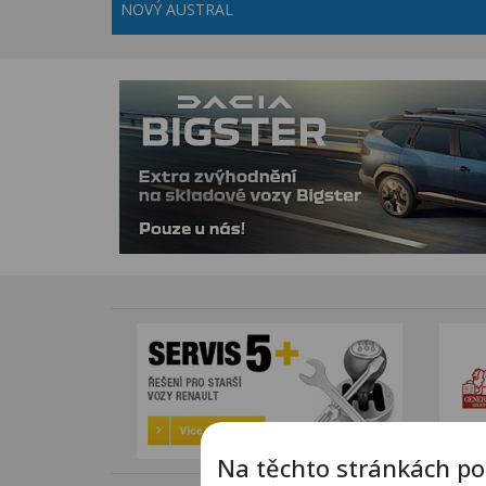
NOVÝ AUSTRAL
Na těchto stránkách po