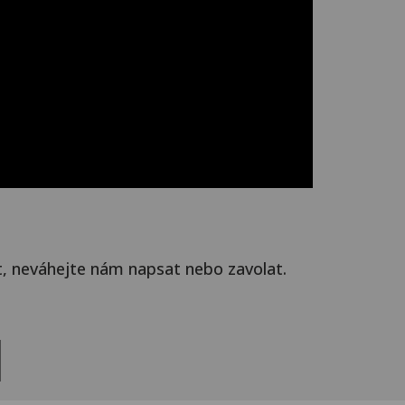
t, neváhejte nám napsat nebo zavolat.