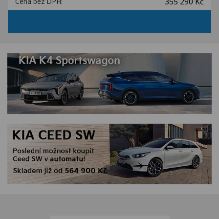
355 290 Kč
Cena bez DPH: