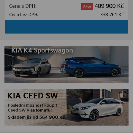
409 900 Kč
Cena s DPH:
Akce
338 761 Kč
Cena bez DPH: