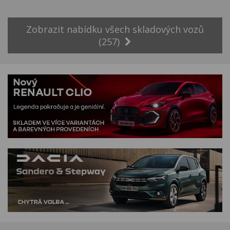
Zobrazit nabídku všech skladových vozů
(257)