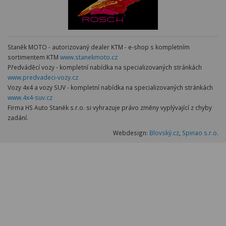
Staněk MOTO - autorizovaný dealer KTM - e-shop s kompletním
sortimentem KTM
www.stanekmoto.cz
Předváděcí vozy - kompletní nabídka na specializovaných stránkách
www.predvadeci-vozy.cz
Vozy 4x4 a vozy SUV - kompletní nabídka na specializovaných stránkách
www.4x4-suv.cz
Firma HS Auto Staněk s.r.o. si vyhrazuje právo změny vyplývající z chyby
zadání.
Webdesign:
Blovský.cz
,
Spinao s.r.o.