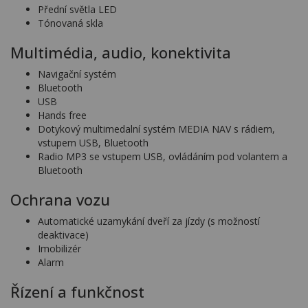
Přední světla LED
Tónovaná skla
Multimédia, audio, konektivita
Navigační systém
Bluetooth
USB
Hands free
Dotykový multimedalní systém MEDIA NAV s rádiem,
vstupem USB, Bluetooth
Radio MP3 se vstupem USB, ovládáním pod volantem a
Bluetooth
Ochrana vozu
Automatické uzamykání dveří za jízdy (s možností
deaktivace)
Imobilizér
Alarm
Řízení a funkčnost