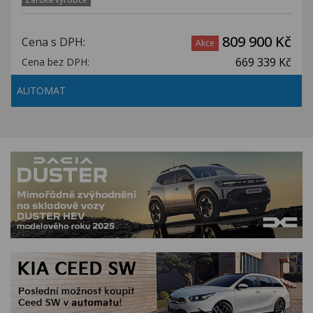
809 900 Kč
Cena s DPH:
Akce
669 339 Kč
Cena bez DPH:
AUTOMAT