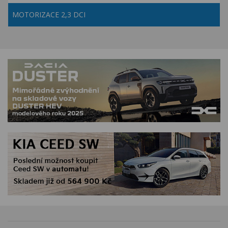
MOTORIZACE 2,3 DCI