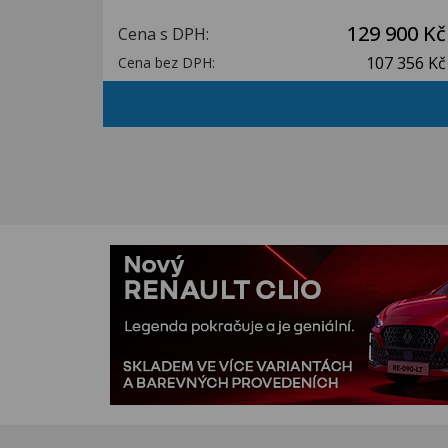
129 900 Kč
Cena s DPH:
107 356 Kč
Cena bez DPH: