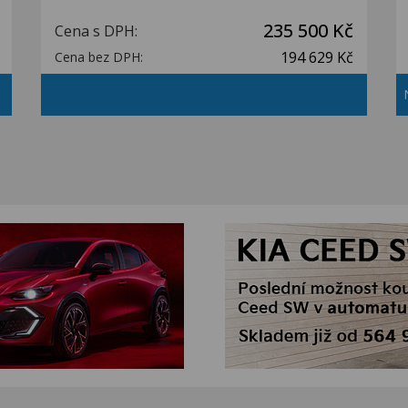
235 500 Kč
Cena s DPH:
194 629 Kč
Cena bez DPH: