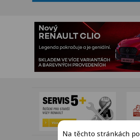
Na těchto stránkách po