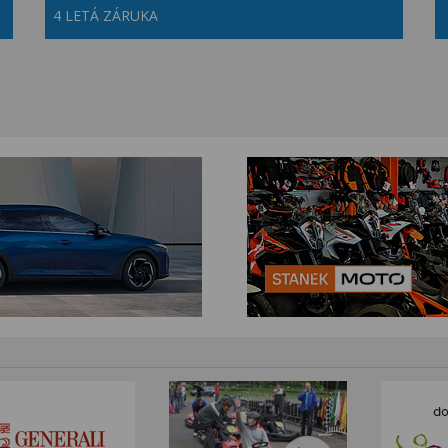
4 LETÁ ZÁRUKA