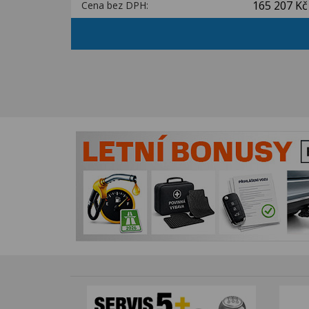
165 207 Kč
Cena bez DPH: